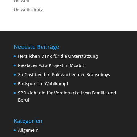
Umwelt
Umweltschutz
Neueste Beiträge
Herzlichen Dank für die Unterstützung
Kiezfaces Foto-Projekt in Moabit
Zu Gast bei den Politwochen der Brauseboys
Endspurt Im Wahlkampf
SPD steht ein für Vereinbarkeit von Familie und
Beruf
Kategorien
Allgemein