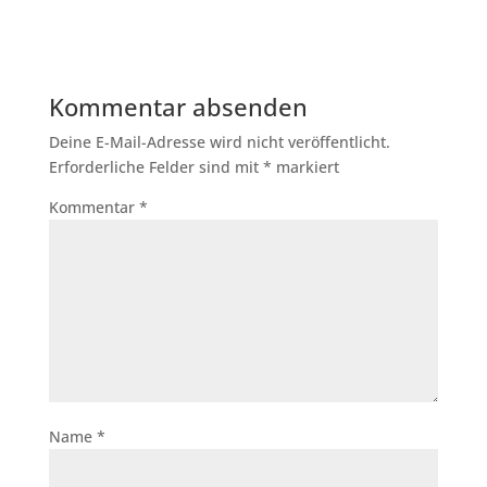
Kommentar absenden
Deine E-Mail-Adresse wird nicht veröffentlicht.
Erforderliche Felder sind mit
*
markiert
Kommentar
*
Name
*