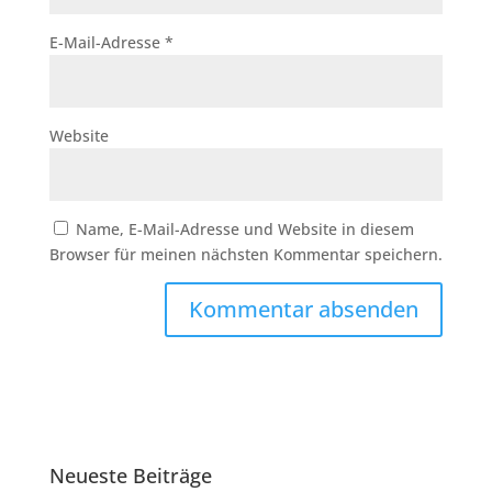
E-Mail-Adresse
*
Website
Name, E-Mail-Adresse und Website in diesem
Browser für meinen nächsten Kommentar speichern.
Neueste Beiträge