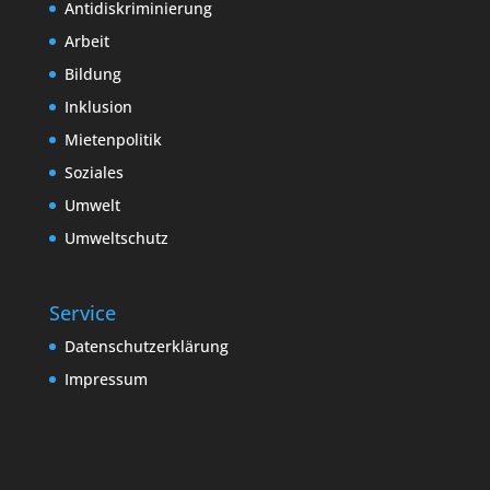
Antidiskriminierung
Arbeit
Bildung
Inklusion
Mietenpolitik
Soziales
Umwelt
Umweltschutz
Service
Datenschutzerklärung
Impressum