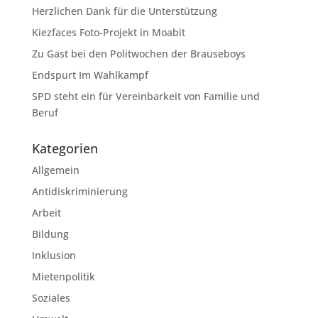
Herzlichen Dank für die Unterstützung
Kiezfaces Foto-Projekt in Moabit
Zu Gast bei den Politwochen der Brauseboys
Endspurt Im Wahlkampf
SPD steht ein für Vereinbarkeit von Familie und
Beruf
Kategorien
Allgemein
Antidiskriminierung
Arbeit
Bildung
Inklusion
Mietenpolitik
Soziales