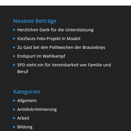
Neueste Beiträge
Herzlichen Dank für die Unterstützung
Kiezfaces Foto-Projekt in Moabit
Zu Gast bei den Politwochen der Brauseboys
Endspurt Im Wahlkampf
SPD steht ein für Vereinbarkeit von Familie und
Beruf
Kategorien
Allgemein
Antidiskriminierung
Arbeit
Bildung