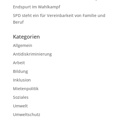
Endspurt Im Wahlkampf
SPD steht ein für Vereinbarkeit von Familie und
Beruf
Kategorien
Allgemein
Antidiskriminierung
Arbeit
Bildung
Inklusion
Mietenpolitik
Soziales
Umwelt
Umweltschutz