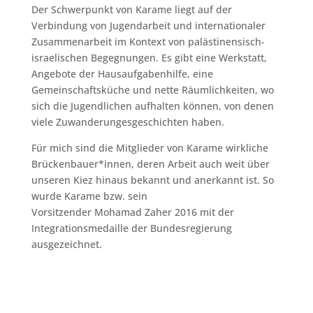
Der Schwerpunkt von Karame liegt auf der
Verbindung von Jugendarbeit und internationaler
Zusammenarbeit im Kontext von palästinensisch-
israelischen Begegnungen. Es gibt eine Werkstatt,
Angebote der Hausaufgabenhilfe, eine
Gemeinschaftsküche und nette Räumlichkeiten, wo
sich die Jugendlichen aufhalten können, von denen
viele Zuwanderungesgeschichten haben.
Für mich sind die Mitglieder von Karame wirkliche
Brückenbauer*innen, deren Arbeit auch weit über
unseren Kiez hinaus bekannt und anerkannt ist. So
wurde Karame bzw. sein
Vorsitzender Mohamad Zaher 2016 mit der
Integrationsmedaille der Bundesregierung
ausgezeichnet.