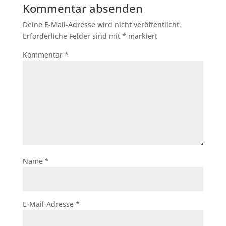
Kommentar absenden
Deine E-Mail-Adresse wird nicht veröffentlicht.
Erforderliche Felder sind mit
*
markiert
Kommentar
*
Name
*
E-Mail-Adresse
*