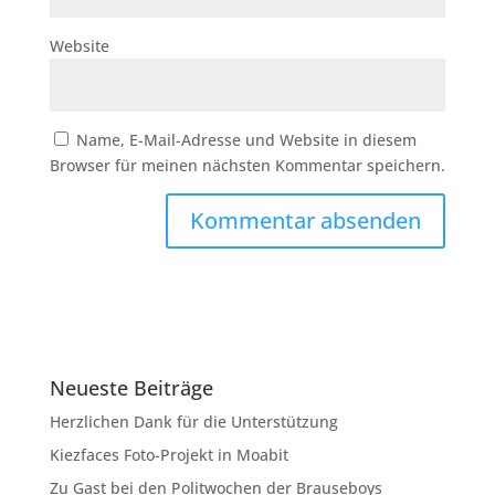
Website
Name, E-Mail-Adresse und Website in diesem
Browser für meinen nächsten Kommentar speichern.
Neueste Beiträge
Herzlichen Dank für die Unterstützung
Kiezfaces Foto-Projekt in Moabit
Zu Gast bei den Politwochen der Brauseboys