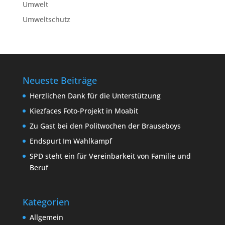
Umwelt
Umweltschutz
Neueste Beiträge
Herzlichen Dank für die Unterstützung
Kiezfaces Foto-Projekt in Moabit
Zu Gast bei den Politwochen der Brauseboys
Endspurt Im Wahlkampf
SPD steht ein für Vereinbarkeit von Familie und
Beruf
Kategorien
Allgemein