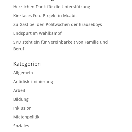
Herzlichen Dank für die Unterstützung
Kiezfaces Foto-Projekt in Moabit
Zu Gast bei den Politwochen der Brauseboys
Endspurt Im Wahlkampf
SPD steht ein für Vereinbarkeit von Familie und
Beruf
Kategorien
Allgemein
Antidiskriminierung
Arbeit
Bildung
Inklusion
Mietenpolitik
Soziales