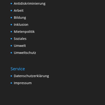
Antidiskriminierung
Arbeit
Bildung
Inklusion
Mietenpolitik
Soziales
Umwelt
Umweltschutz
Service
Datenschutzerklärung
Impressum